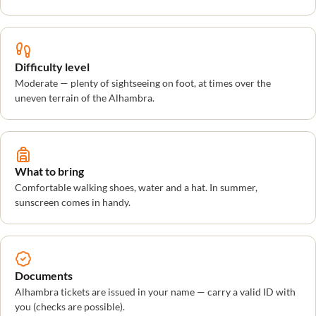
Difficulty level
Moderate — plenty of sightseeing on foot, at times over the
uneven terrain of the Alhambra.
What to bring
Comfortable walking shoes, water and a hat. In summer,
sunscreen comes in handy.
Documents
Alhambra tickets are issued in your name — carry a valid ID with
you (checks are possible).