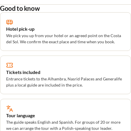
Good to know
Hotel pick-up
We pick you up from your hotel or an agreed point on the Costa
del Sol. We confirm the exact place and time when you book.
Tickets included
Entrance tickets to the Alhambra, Nasrid Palaces and Generalife
plus a local guide are included in the price.
Tour language
The guide speaks English and Spanish. For groups of 20 or more
we can arrange the tour with a Polish-speaking tour leader.