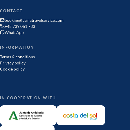
CONTACT
booking@carlatravelservice.com
+48 739 061 733
WhatsApp
INFORMATION
Terms & conditions
Privacy policy
Cookie policy
IN COOPERATION WITH